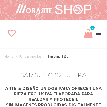
0
Home
Fundas móviles
Samsung S21U
SAMSUNG S21 ULTRA
ARTE & DISEÑO UNIDOS PARA OFRECER UNA
PIEZA EXCLUSIVA ELABORADA PARA
REALZAR Y PROTEGER.
SIN IMÁGENES PRODUCIDAS DIGITALMENTE