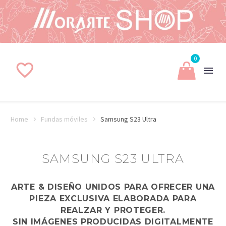
0
Home
Fundas móviles
Samsung S23 Ultra
SAMSUNG S23 ULTRA
ARTE & DISEÑO UNIDOS PARA OFRECER UNA
PIEZA EXCLUSIVA ELABORADA PARA
REALZAR Y PROTEGER.
SIN IMÁGENES PRODUCIDAS DIGITALMENTE